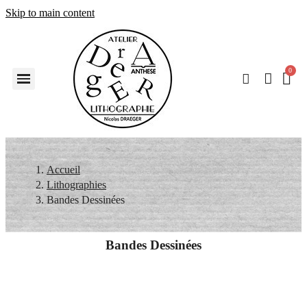
Skip to main content
Accueil
Lithographies
Bandes Dessinées
Bandes Dessinées