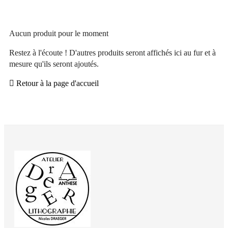
Aucun produit pour le moment
Restez à l'écoute ! D'autres produits seront affichés ici au fur et à
mesure qu'ils seront ajoutés.

Retour à la page d'accueil