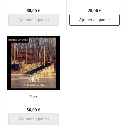
68,00 €
28,00 €
Ajouter au panier
Ajouter au panier
Rupture de stock
Murs
56,00 €
Ajouter au panier