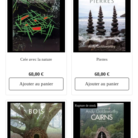
Crée avec la nature
Pierres
68,00 €
68,00 €
Ajouter au panier
Ajouter au panier
Rupture de stock