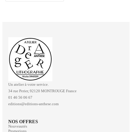
Un atelier à votre service.
34 rue Perier, 92120 MONTROUGE France
01 46 56 06 67
editions@editions-anthese.com
NOS OFFRES
Nouveautés
Promotions