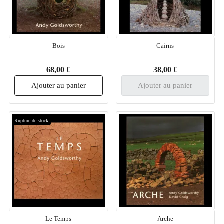
Bois
Cairns
68,00 €
38,00 €
Ajouter au panier
Ajouter au panier
Rupture de stock
Le Temps
Arche