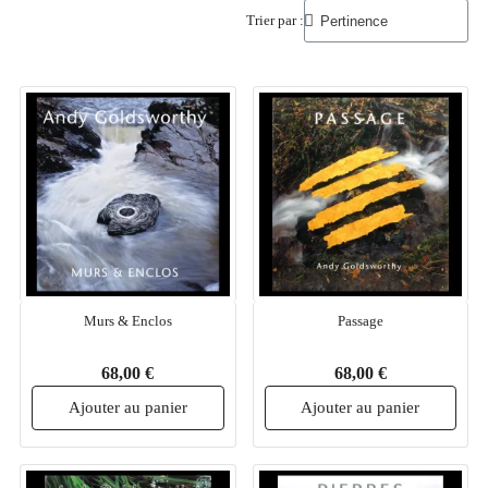
Trier par :
Murs & Enclos
Passage
68,00 €
68,00 €
Ajouter au panier
Ajouter au panier