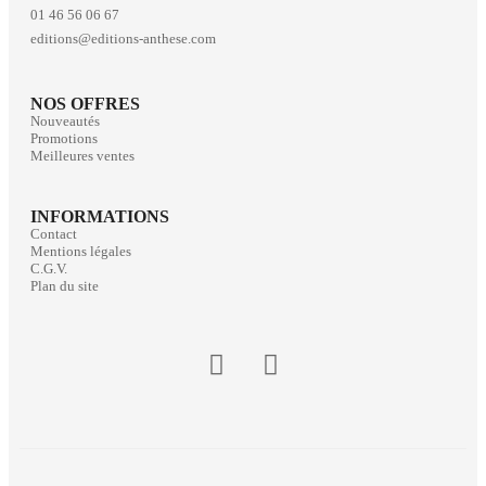
01 46 56 06 67
editions@editions-anthese.com
NOS OFFRES
Nouveautés
Promotions
Meilleures ventes
INFORMATIONS
Contact
Mentions légales
C.G.V.
Plan du site