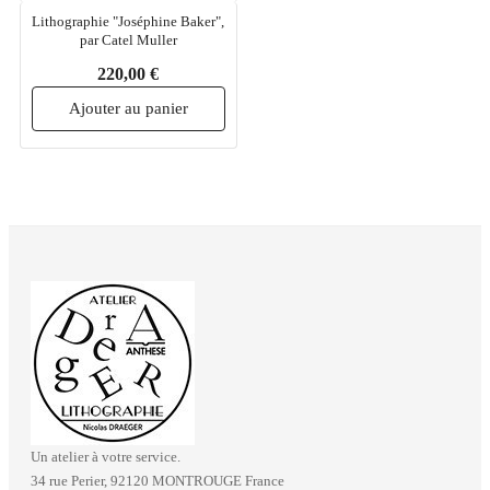
Lithographie "Joséphine Baker",
par Catel Muller
220,00 €
Ajouter au panier
Un atelier à votre service.
34 rue Perier, 92120 MONTROUGE France