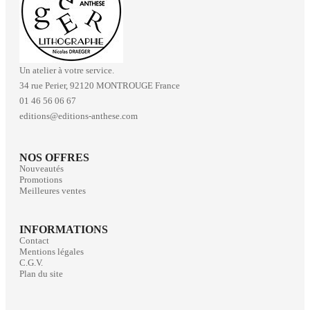
Un atelier à votre service.
34 rue Perier, 92120 MONTROUGE France
01 46 56 06 67
editions@editions-anthese.com
NOS OFFRES
Nouveautés
Promotions
Meilleures ventes
INFORMATIONS
Contact
Mentions légales
C.G.V.
Plan du site