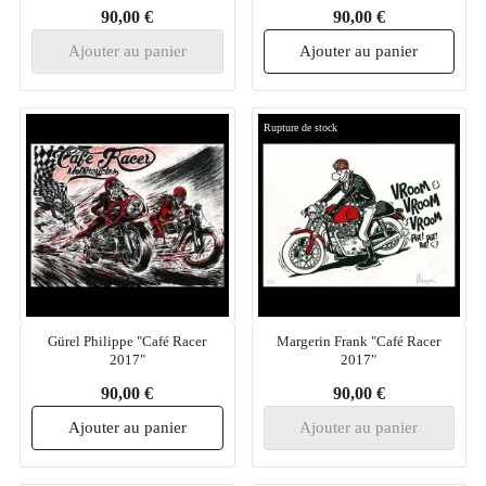
90,00 €
90,00 €
Ajouter au panier
Ajouter au panier
Rupture de stock
Gürel Philippe "Café Racer
Margerin Frank "Café Racer
2017"
2017"
90,00 €
90,00 €
Ajouter au panier
Ajouter au panier