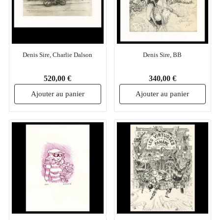
Denis Sire, Charlie Dalson
Denis Sire, BB
520,00 €
340,00 €
Ajouter au panier
Ajouter au panier