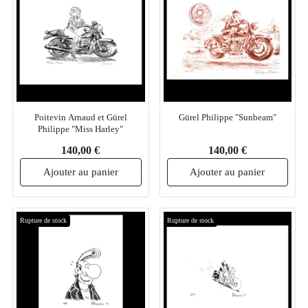
Poitevin Arnaud et Gürel
Gürel Philippe "Sunbeam"
Philippe "Miss Harley"
140,00 €
140,00 €
Ajouter au panier
Ajouter au panier
Rupture de stock
Rupture de stock