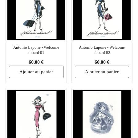
Antonio Lapone - Welcome
Antonio Lapone - Welcome
aboard 01
aboard 02
60,00 €
60,00 €
Ajouter au panier
Ajouter au panier