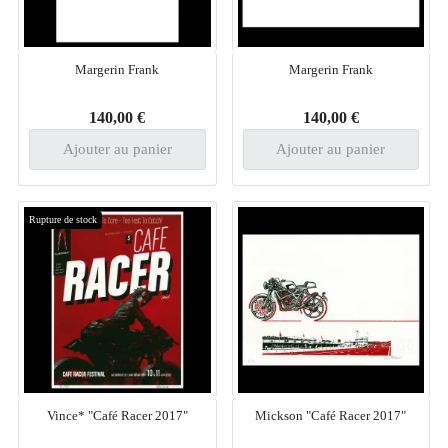
Margerin Frank
Margerin Frank
140,00 €
140,00 €
Ajouter au panier
Ajouter au panier
Rupture de stock
Vince* "Café Racer 2017"
Mickson "Café Racer 2017"