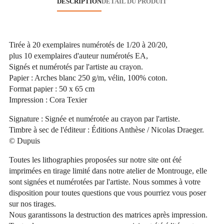
DESCRIPTION
DÉTAIL DU PRODUIT
Tirée à 20 exemplaires numérotés de 1/20 à 20/20,
plus 10 exemplaires d'auteur numérotés EA,
Signés et numérotés par l'artiste au crayon.
Papier : Arches blanc 250 g/m, vélin, 100% coton.
Format papier : 50 x 65 cm
Impression : Cora Texier
Signature : Signée et numérotée au crayon par l'artiste.
Timbre à sec de l'éditeur : Éditions Anthèse / Nicolas Draeger.
© Dupuis
Toutes les lithographies proposées sur notre site ont été
imprimées en tirage limité dans notre atelier de Montrouge, elle
sont signées et numérotées par l'artiste. Nous sommes à votre
disposition pour toutes questions que vous pourriez vous poser
sur nos tirages.
Nous garantissons la destruction des matrices après impression.