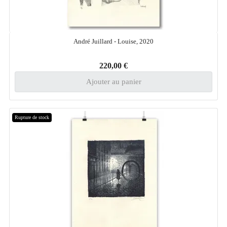
André Juillard - Louise, 2020
220,00 €
Ajouter au panier
Rupture de stock