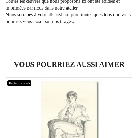
Toutes les œuvres que nous proposons ici ont été éditées et
imprimées par nous dans notre atelier.
Nous sommes à votre disposition pour toutes questions que vous
pourriez vous poser sur nos tirages.
VOUS POURRIEZ AUSSI AIMER
Rupture de stock