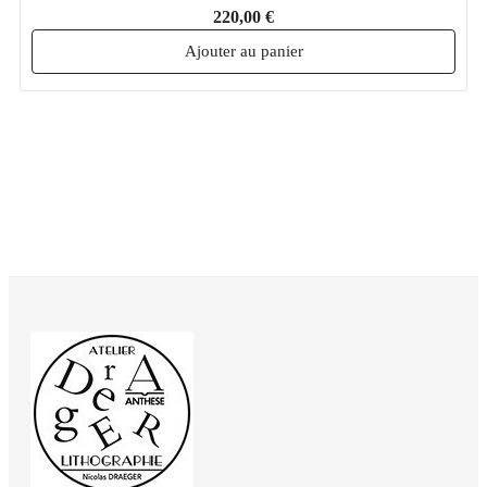
220,00 €
Ajouter au panier