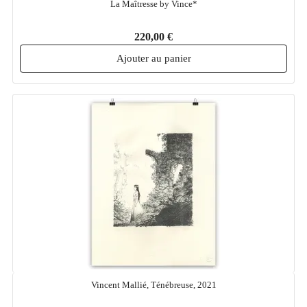
La Maîtresse by Vince*
220,00 €
Ajouter au panier
Vincent Mallié, Ténébreuse, 2021