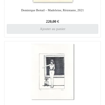
Dominique Bertail – Madeleine, Résistante, 2021
220,00 €
Ajouter au panier