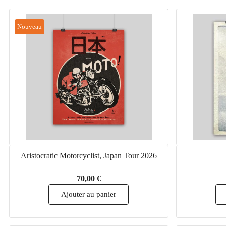
Nouveau
Aristocratic Motorcyclist, Japan Tour 2026
70,00 €
Ajouter au panier