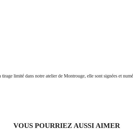
n tirage limité dans notre atelier de Montrouge, elle sont signées et num
VOUS POURRIEZ AUSSI AIMER