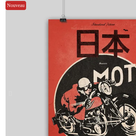
Nouveau