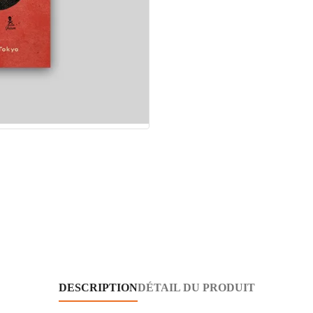
DESCRIPTION
DÉTAIL DU PRODUIT