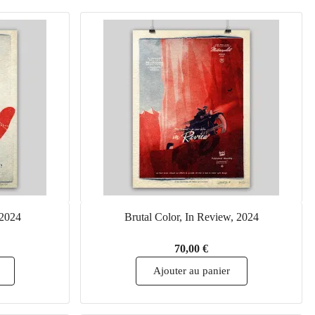
 2024
Brutal Color, In Review, 2024
70,00 €
Ajouter au panier