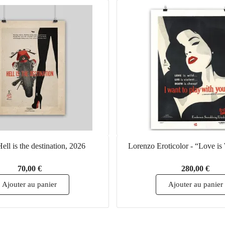
ell is the destination, 2026
Lorenzo Eroticolor - “Love is
70,00 €
280,00 €
Ajouter au panier
Ajouter au panier