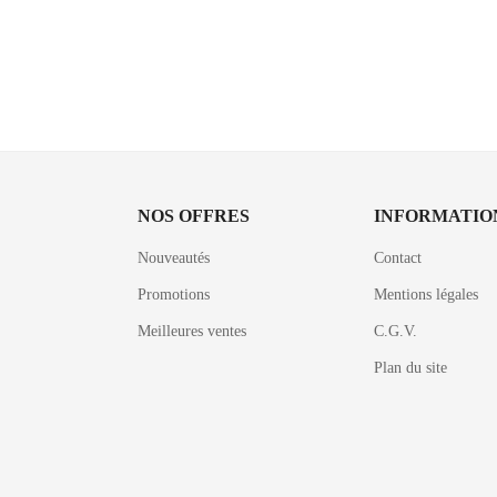
NOS OFFRES
INFORMATIO
Nouveautés
Contact
Promotions
Mentions légales
Meilleures ventes
C.G.V.
Plan du site