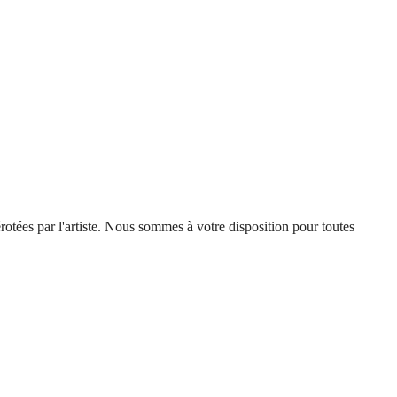
érotées par l'artiste. Nous sommes à votre disposition pour toutes