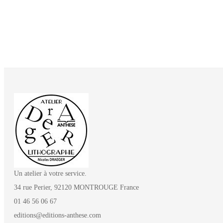
Un atelier à votre service.
34 rue Perier, 92120 MONTROUGE France
01 46 56 06 67
editions@editions-anthese.com