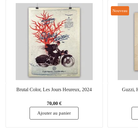
Nouveau
Brutal Color, Les Jours Heureux, 2024
Guzzi, H
70,00 €
Ajouter au panier