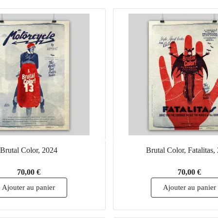
Brutal Color, 2024
Brutal Color, Fatalitas,
70,00 €
70,00 €
Ajouter au panier
Ajouter au panier