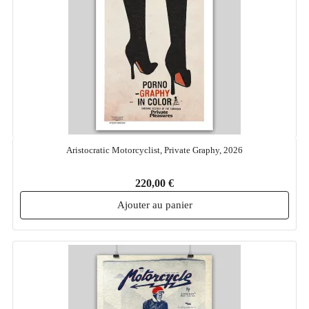
Aristocratic Motorcyclist, Private Graphy, 2026
220,00 €
Ajouter au panier