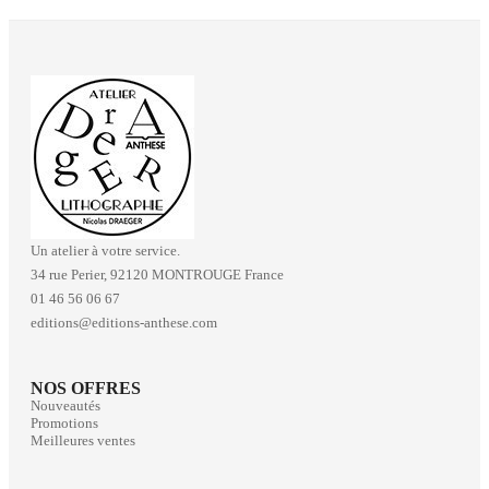
Un atelier à votre service.
34 rue Perier, 92120 MONTROUGE France
01 46 56 06 67
editions@editions-anthese.com
NOS OFFRES
Nouveautés
Promotions
Meilleures ventes