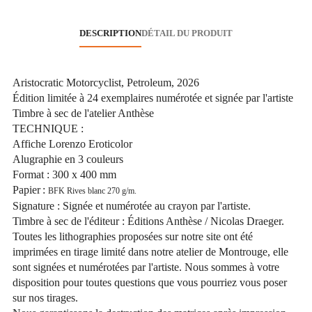
DESCRIPTION
DÉTAIL DU PRODUIT
Aristocratic Motorcyclist, Petroleum, 2026
Édition limitée à 24 exemplaires numérotée et signée par l'artiste
Timbre à sec de l'atelier Anthèse
TECHNIQUE :
Affiche Lorenzo Eroticolor
Alugraphie en 3 couleurs
Format : 300 x 400 mm
Papier :
BFK Rives blanc 270 g/m.
Signature : Signée et numérotée au crayon par l'artiste.
Timbre à sec de l'éditeur : Éditions Anthèse / Nicolas Draeger.
Toutes les lithographies proposées sur notre site ont été
imprimées en tirage limité dans notre atelier de Montrouge, elle
sont signées et numérotées par l'artiste. Nous sommes à votre
disposition pour toutes questions que vous pourriez vous poser
sur nos tirages.