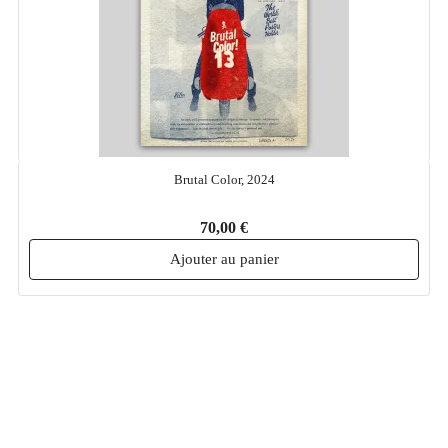
Brutal Color, 2024
70,00 €
Ajouter au panier