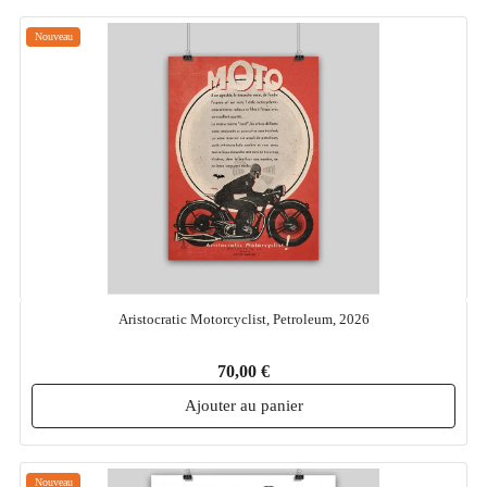
Nouveau
Aristocratic Motorcyclist, Petroleum, 2026
70,00 €
Ajouter au panier
Nouveau