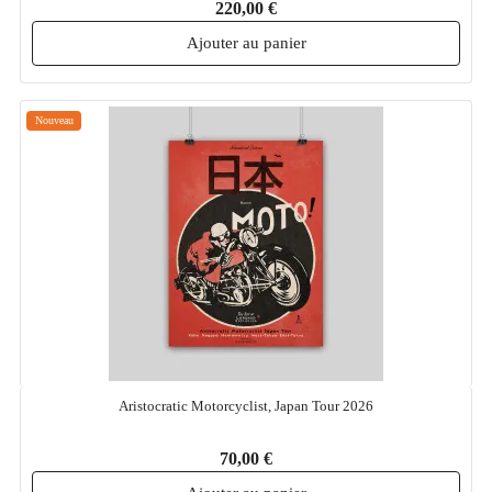
220,00 €
Ajouter au panier
Nouveau
Aristocratic Motorcyclist, Japan Tour 2026
70,00 €