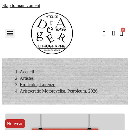
Skip to main content
Accueil
Artistes
Eroticolor, Lorenzo
Aristocratic Motorcyclist, Petroleum, 2026
Nouveau