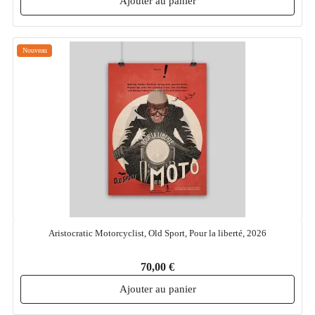
Ajouter au panier
Nouveau
Aristocratic Motorcyclist, Old Sport, Pour la liberté, 2026
70,00 €
Ajouter au panier