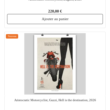
220,00 €
Ajouter au panier
Nouveau
Aristocratic Motorcyclist, Guzzi, Hell is the destination, 2026