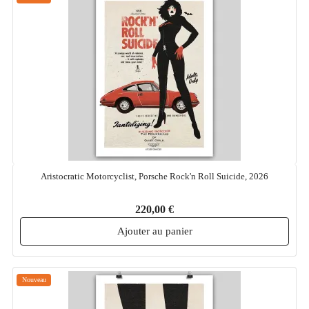
Aristocratic Motorcyclist, Porsche Rock'n Roll Suicide, 2026
220,00 €
Ajouter au panier
Nouveau