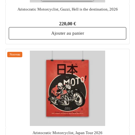
Aristocratic Motorcyclist, Guzzi, Hell is the destination, 2026
220,00 €
Ajouter au panier
Nouveau
Aristocratic Motorcyclist, Japan Tour 2026