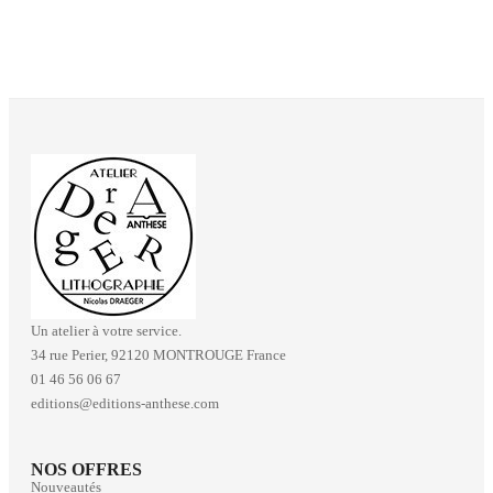
Un atelier à votre service.
34 rue Perier, 92120 MONTROUGE France
01 46 56 06 67
editions@editions-anthese.com
NOS OFFRES
Nouveautés