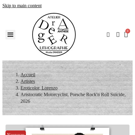
Skip to main content
Accueil
Artistes
Eroticolor, Lorenzo
Aristocratic Motorcyclist, Porsche Rock'n Roll Suicide,
2026
Nouveau