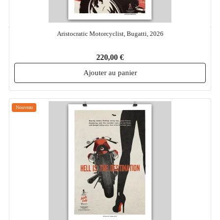
Aristocratic Motorcyclist, Bugatti, 2026
220,00 €
Ajouter au panier
Nouveau