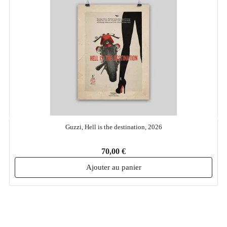
Guzzi, Hell is the destination, 2026
70,00 €
Ajouter au panier