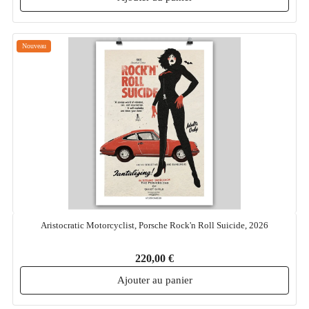
Nouveau
Aristocratic Motorcyclist, Porsche Rock'n Roll Suicide, 2026
220,00 €
Ajouter au panier