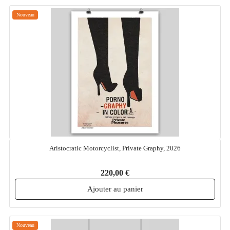
Nouveau
Aristocratic Motorcyclist, Private Graphy, 2026
220,00 €
Ajouter au panier
Nouveau