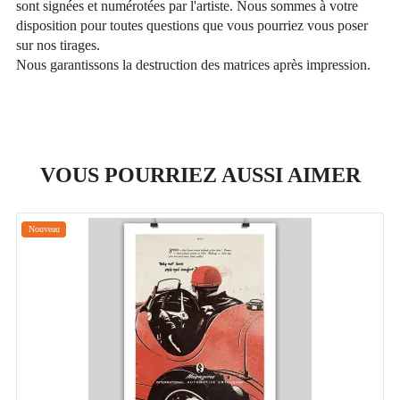
sont signées et numérotées par l'artiste. Nous sommes à votre
disposition pour toutes questions que vous pourriez vous poser
sur nos tirages.
Nous garantissons la destruction des matrices après impression.
VOUS POURRIEZ AUSSI AIMER
Nouveau