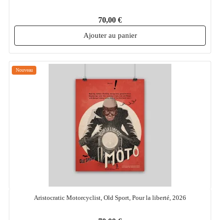
70,00 €
Ajouter au panier
Nouveau
Aristocratic Motorcyclist, Old Sport, Pour la liberté, 2026