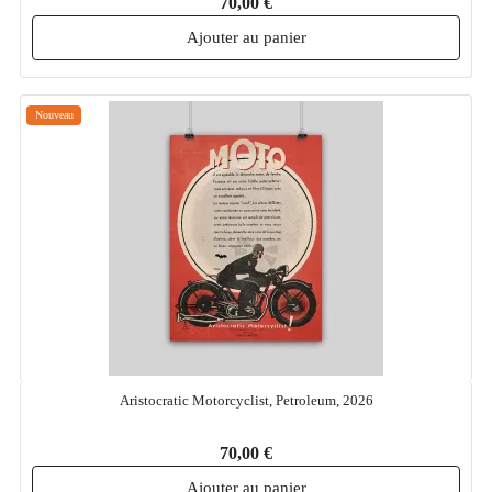
70,00 €
Ajouter au panier
Nouveau
Aristocratic Motorcyclist, Petroleum, 2026
70,00 €
Ajouter au panier